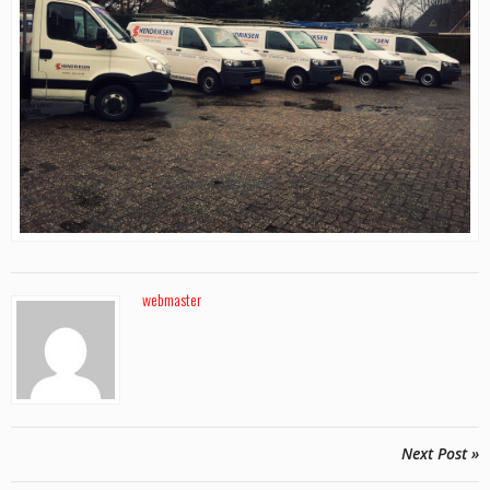
webmaster
Next Post »