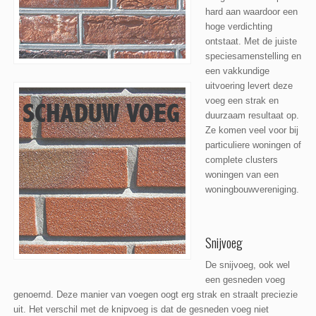
hard aan waardoor een
hoge verdichting
ontstaat. Met de juiste
speciesamenstelling en
een vakkundige
uitvoering levert deze
voeg een strak en
duurzaam resultaat op.
Ze komen veel voor bij
particuliere woningen of
complete clusters
woningen van een
woningbouwvereniging.
Snijvoeg
De snijvoeg, ook wel
een gesneden voeg
genoemd. Deze manier van voegen oogt erg strak en straalt preciezie
uit. Het verschil met de knipvoeg is dat de gesneden voeg niet