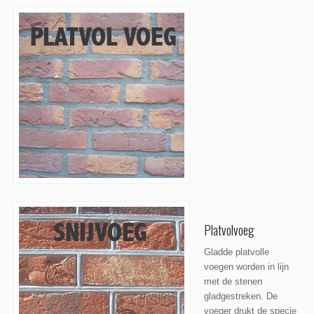
Platvolvoeg
Gladde platvolle
voegen worden in lijn
met de stenen
gladgestreken. De
voeger drukt de specie