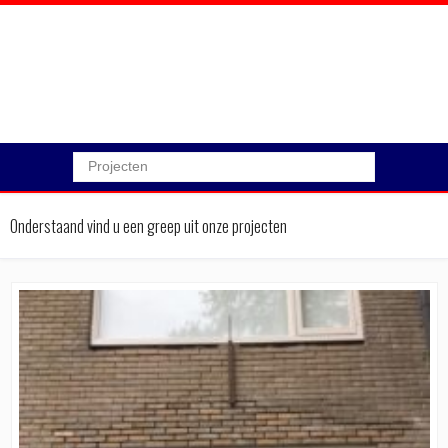
Projecten
Onderstaand vind u een greep uit onze projecten