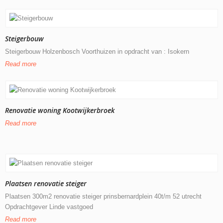
Steigerbouw
Steigerbouw Holzenbosch Voorthuizen in opdracht van : Isokern
Read more
Renovatie woning Kootwijkerbroek
Read more
Plaatsen renovatie steiger
Plaatsen 300m2 renovatie steiger prinsbernardplein 40t/m 52 utrecht
Opdrachtgever Linde vastgoed
Read more