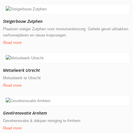
Steigerbouw Zutphen
Plaatsen steiger Zutphen voor monumentenzorg. Gehele gevel uithakken
verfverwijderen en nieuw knipvoegen.
Read more
Metselwerk Utrecht
Metselwerk te Utrecht
Read more
Gevelrenovatie Arnhem
Gevelrenovatie & dakpan reiniging te Arnhem
Read more