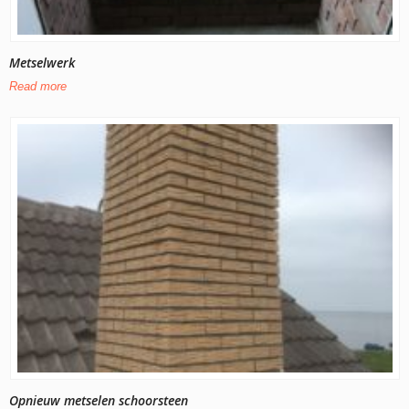
Metselwerk
Read more
Opnieuw metselen schoorsteen