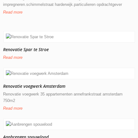
impregneren.schimmelstraat harderwijk.particulieren opdrachtgever
Read more
Renovatie Spar te Stroe
Read more
Renovatie voegwerk Amsterdam
Renovatie voegwerk 35 appartementen annefrankstraat amsterdam
750m2
Read more
Aanbrengen spouwlood