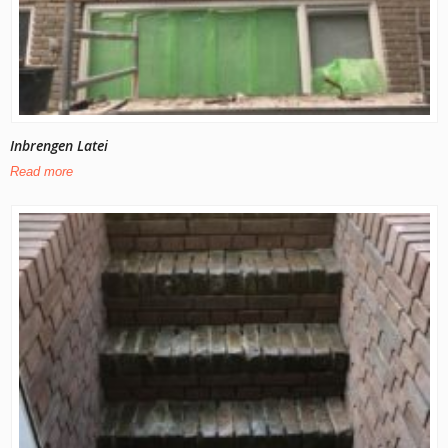
Inbrengen Latei
Read more