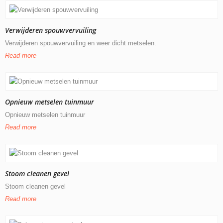
Verwijderen spouwvervuiling
Verwijderen spouwvervuiling en weer dicht metselen.
Read more
Opnieuw metselen tuinmuur
Opnieuw metselen tuinmuur
Read more
Stoom cleanen gevel
Stoom cleanen gevel
Read more