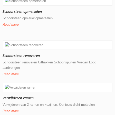
Schoorsteen opmetselen
Schoorsteen opnieuw opmetselen.
Read more
Schoorsteen renoveren
Schoorsteen renoveren Uithakken Schoonspuiten Voegen Lood
aanbrengen
Read more
Verwijderen ramen
Verwijderen van 2 ramen en kozijnen. Opnieuw dicht metselen
Read more