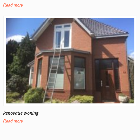
Read more
Renovatie woning
Read more