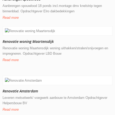
Aanbrengen spouwlood 18 ponds incl.montage dmv knelstrip tegen
binnenblad. Opdrachtgever Elro dakbedekkingen
Read more
Renovatie woning Maartensdijk
Renovatie woning Maartensdijk woning uithakken/stralen/snijvoegen en
impregneren. Opdrachtgever LBD Bouw
Read more
Renovatie Amsterdam
Leveren metselwerk/ voegwerk aanbouw te Amsterdam Opdrachtgever
Helpersbouw BV
Read more