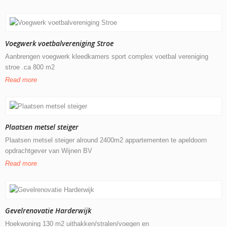
Voegwerk voetbalvereniging Stroe
Aanbrengen voegwerk kleedkamers sport complex voetbal vereniging
stroe .ca 800 m2
Read more
Plaatsen metsel steiger
Plaatsen metsel steiger alround 2400m2 appartementen te apeldoorn
opdrachtgever van Wijnen BV
Read more
Gevelrenovatie Harderwijk
Hoekwoning 130 m2 uithakken/stralen/voegen en